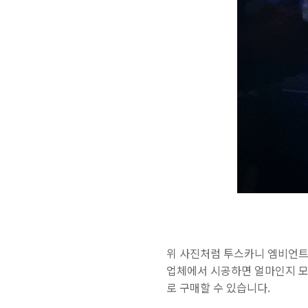
위 사진처럼 투스카니 엠비언트 
업체에서 시공하면 얼마인지 모
로 구매할 수 있습니다.