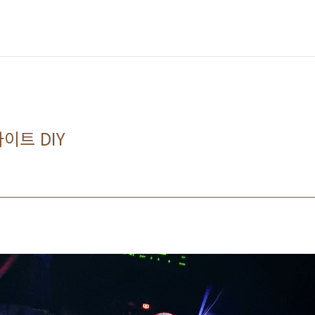
이트 DIY