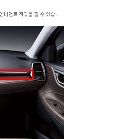
엠비언트 작업을 할 수 있습니