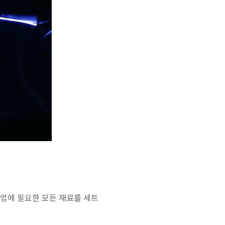
업에 필요한 모든 재료를 세트