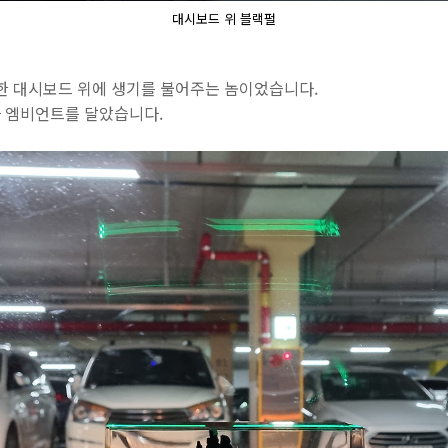
대시보드 위 블랙펄
밋한 대시보드 위에 생기를 불어주는 놈이었습니다.
 엠비언트를 달았습니다.