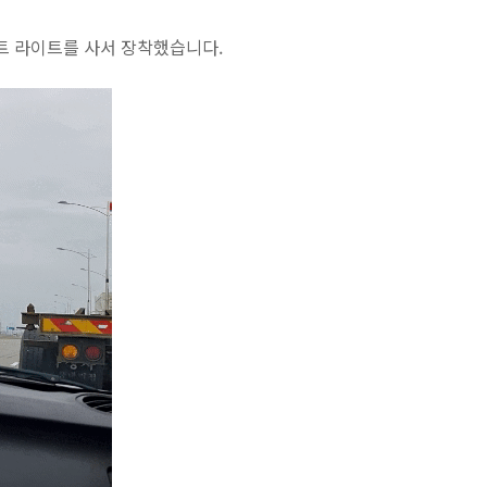
트 라이트를 사서 장착했습니다.