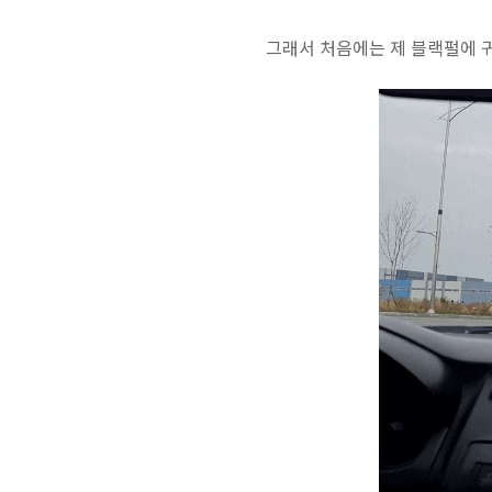
그래서 처음에는 제 블랙펄에 