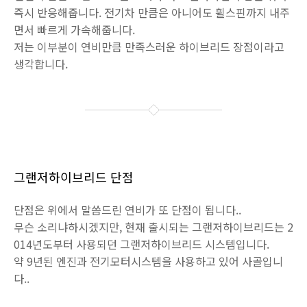
즉시 반응해줍니다. 전기차 만큼은 아니어도 휠스핀까지 내주
면서 빠르게 가속해줍니다.
저는 이부분이 연비만큼 만족스러운 하이브리드 장점이라고
생각합니다.
그랜저하이브리드 단점
단점은 위에서 말씀드린 연비가 또 단점이 됩니다..
무슨 소리냐하시겠지만, 현재 출시되는 그랜저하이브리드는 2
014년도부터 사용되던 그랜저하이브리드 시스템입니다.
약 9년된 엔진과 전기모터시스템을 사용하고 있어 사골입니
다..