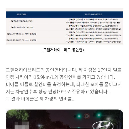
그랜저하이브리드 공인연비
그랜저하이브리드의 공인연비입니다. 제 차량은 17인치 빌트
인캠 차량이라 15.9km/L의 공인연비를 가지고 있습니다.
마이클 어플로 실연비를 측정하는데, 최대한 오차를 줄이고자
저는 차량인수후 항상 만땅(?)으로 주유하고 있습니다.
그 결과 마이클은 제 차량의 연비를..