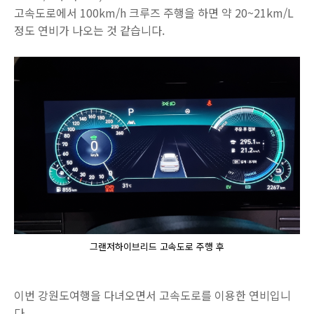
고속도로에서 100km/h 크루즈 주행을 하면 약 20~21km/L
정도 연비가 나오는 것 같습니다.
그랜저하이브리드 고속도로 주행 후
이번 강원도여행을 다녀오면서 고속도로를 이용한 연비입니
다.