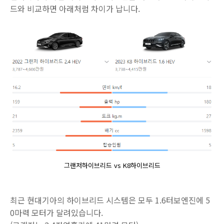
드와 비교하면 아래처럼 차이가 납니다.
그랜저하이브리드 vs K8하이브리드
최근 현대기아의 하이브리드 시스템은 모두 1.6터보엔진에 5
0마력 모터가 달려있습니다.