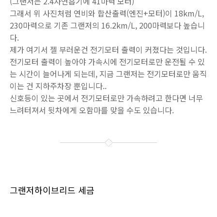
(그랜저는 2.4자연흡기에 41마력 모터)
그래서 위 사진처럼 연비와 합산출력(엔진+모터)이 18km/L,
230마력으로 기존 그랜저의 16.2km/L, 200마력보다 높습니
다.
제가 여기서 젤 부러운건 전기모터 출력이 커졌다는 것입니다.
전기모터 출력이 높아야 가속시에 전기모터로만 운전될 수 있
는 시간이 늘어나게 되는데, 지금 그랜저는 전기모터로만 움직
이는 건 지하주차장 뿐입니다..
신호등이 있는 곳에서 전기모터로만 가속하려고 한다면 너무
느려터져서 뒷차에게 오함마를 맞을 수도 있습니다.
그랜저하이브리드 세금