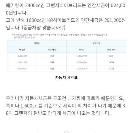
배기량이 2400cc인 그랜저하이브리드는 연간세금이 624,00
0원입니다.
그에 반해 1600cc인 K8하이브리드의 연간세금은 291,200원
입니다. (동급차량 맞습니까!?)
자동차 세액표
우리나라 자동차세금은 무조건 배기량에 따르기 때문인데요,
특히나 1,600cc 를 기준으로 세액이 확 차이가 나기 때문에 K
8이 그랜저의 절반도 안되게 세금이 나오는 것입니다.