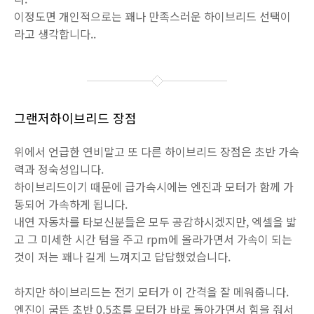
이정도면 개인적으로는 꽤나 만족스러운 하이브리드 선택이
라고 생각합니다..
그랜저하이브리드 장점
위에서 언급한 연비말고 또 다른 하이브리드 장점은 초반 가속
력과 정숙성입니다.
하이브리드이기 때문에 급가속시에는 엔진과 모터가 함께 가
동되어 가속하게 됩니다.
내연 자동차를 타보신분들은 모두 공감하시겠지만, 엑셀을 밟
고 그 미세한 시간 텀을 주고 rpm에 올라가면서 가속이 되는
것이 저는 꽤나 길게 느껴지고 답답했었습니다.
하지만 하이브리드는 전기 모터가 이 간격을 잘 메워줍니다.
엔진이 굼뜬 초반 0.5초를 모터가 바로 돌아가면서 힘을 줘서