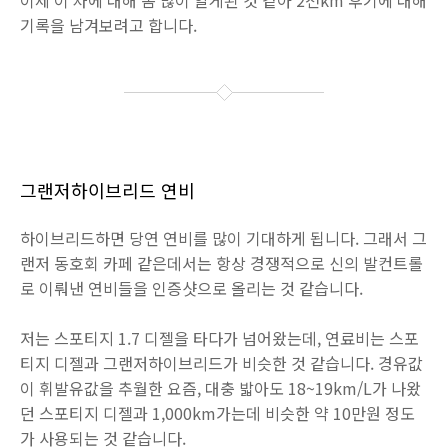
이제 이 차에 대해 좀 많이 알게된 것 같아 2천km 후기에 대해
기록을 남겨보려고 합니다.
그랜저하이브리드 연비
하이브리드하면 당연 연비를 많이 기대하게 됩니다. 그래서 그
랜저 동호회 카페 같은데서는 항상 경쟁적으로 신의 발컨트롤
로 이뤄낸 연비들을 인증샷으로 올리는 것 같습니다.
저는 스포티지 1.7 디젤을 타다가 넘어왔는데, 연료비는 스포
티지 디젤과 그랜저하이브리드가 비슷한 것 같습니다. 경유값
이 휘발유값을 추월한 요즘, 대충 밟아도 18~19km/L가 나왔
던 스포티지 디젤과 1,000km가는데 비슷한 약 10만원 정도
가 사용되는 것 같습니다.