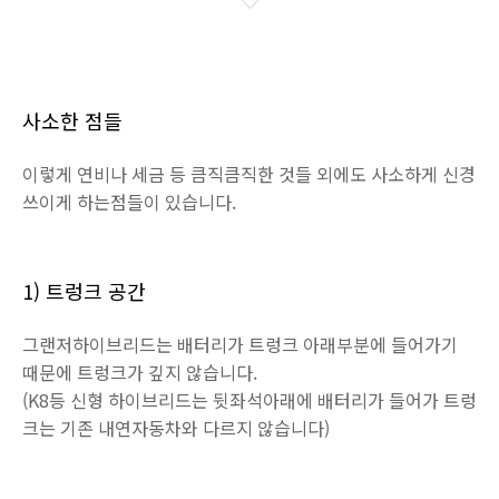
사소한 점들
이렇게 연비나 세금 등 큼직큼직한 것들 외에도 사소하게 신경
쓰이게 하는점들이 있습니다.
1) 트렁크 공간
그랜저하이브리드는 배터리가 트렁크 아래부분에 들어가기
때문에 트렁크가 깊지 않습니다.
(K8등 신형 하이브리드는 뒷좌석아래에 배터리가 들어가 트렁
크는 기존 내연자동차와 다르지 않습니다)