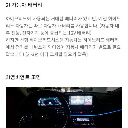
2) 자동차 배터리
하이브리드에 사용되는 거대한 배터리가 있지만, 예전 하이브
리드 자동차는 따로 자동차 배터리를 사용합니다. (자동차 내
부 전등, 전자기기 등에 공급되는 12V 배터리)
하지만 신형 하이브리드시스템 자동차는 하이브리드 배터리
에서 전기를 나눠쓰게 되어있어 자동차 배터리가 별도로 필요
없습니다! (2~3년 마다 교체할 필요가 없음)
3)엠비언트 조명