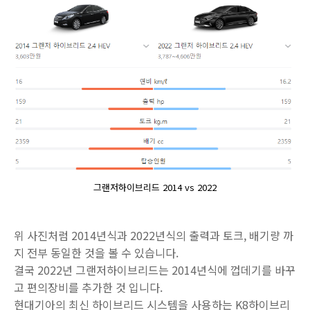
그랜저하이브리드 2014 vs 2022
위 사진처럼 2014년식과 2022년식의 출력과 토크, 배기량 까
지 전부 동일한 것을 볼 수 있습니다.
결국 2022년 그랜저하이브리드는 2014년식에 껍데기를 바꾸
고 편의장비를 추가한 것 입니다.
현대기아의 최신 하이브리드 시스템을 사용하는 K8하이브리