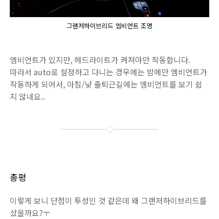
그랜저하이브리드 엠비언트 조명
엠비언트가 있지만, 헤드라이트가 켜져야만 작동합니다.
따라서 auto로 설정하고 다니는 경우에는 밤에만 엠비언트가
작동하게 되어서, 아침/낮 출퇴근길에는 엠비언트를 보기 쉽
지 않네요..
총평
이렇게 보니 단점이 투성인 것 같은데 왜 그랜저하이브리드를
샀을까요?ㅜ