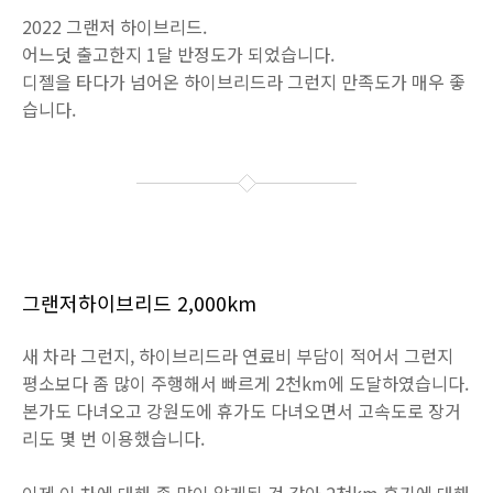
2022 그랜저 하이브리드.
어느덧 출고한지 1달 반정도가 되었습니다.
디젤을 타다가 넘어온 하이브리드라 그런지 만족도가 매우 좋
습니다.
그랜저하이브리드 2,000km
새 차라 그런지, 하이브리드라 연료비 부담이 적어서 그런지
평소보다 좀 많이 주행해서 빠르게 2천km에 도달하였습니다.
본가도 다녀오고 강원도에 휴가도 다녀오면서 고속도로 장거
리도 몇 번 이용했습니다.