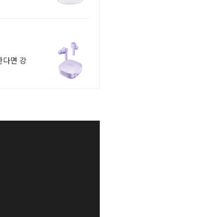
한다면 강