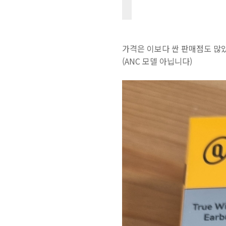
가격은 이보다 싼 판매점도 많았
(ANC 모델 아닙니다)