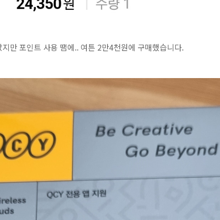
지만 포인트 사용 땜에.. 여튼 2만4천원에 구매했습니다.