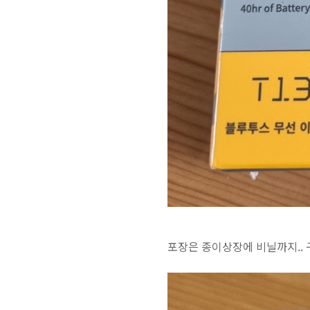
포장은 종이상장에 비닐까지.. 