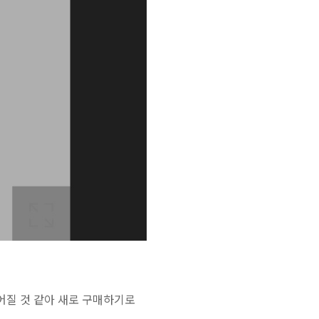
어질 것 같아 새로 구매하기로