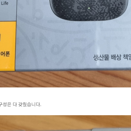
구성은 다 갖췄습니다.